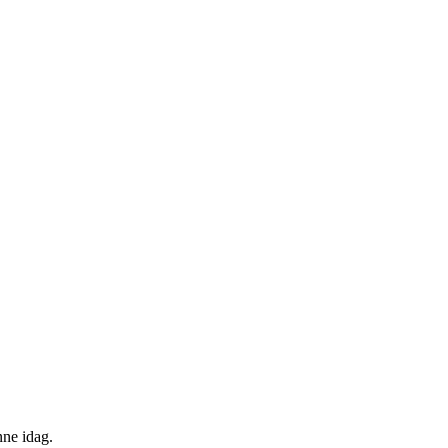
ne idag.