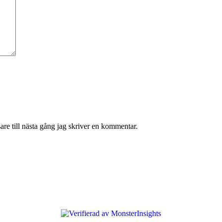
re till nästa gång jag skriver en kommentar.