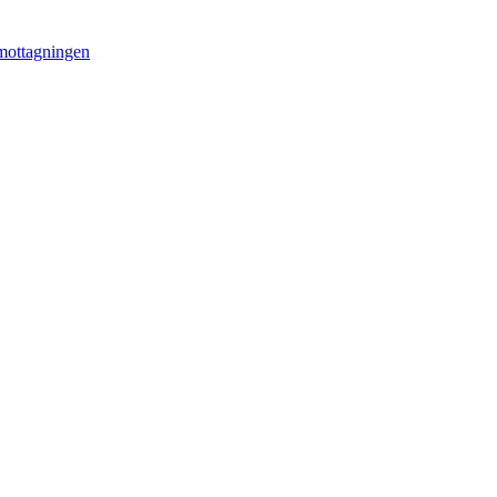
mottagningen