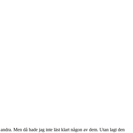
andra. Men då hade jag inte läst klart någon av dem. Utan lagt den