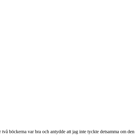
två böckerna var bra och antydde att jag inte tyckte detsamma om den 