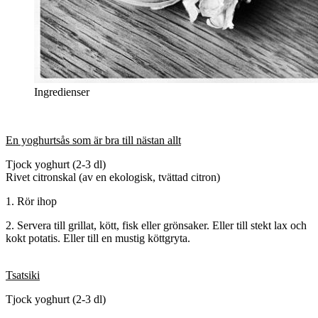
Ingredienser
En yoghurtsås som är bra till nästan allt
Tjock yoghurt (2-3 dl)
Rivet citronskal (av en ekologisk, tvättad citron)
1. Rör ihop
2. Servera till grillat, kött, fisk eller grönsaker. Eller till stekt lax och
kokt potatis. Eller till en mustig köttgryta.
Tsatsiki
Tjock yoghurt (2-3 dl)