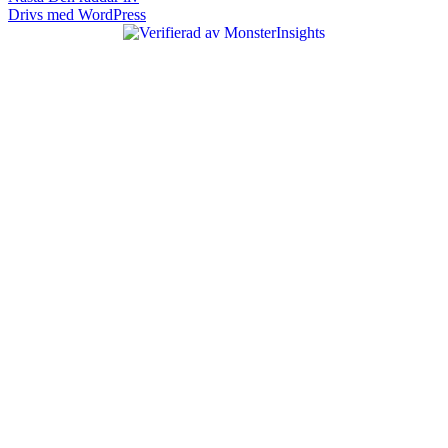
inlägg:
Drivs med WordPress