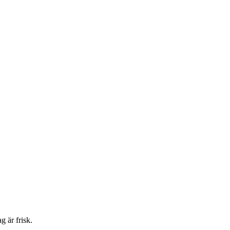
g är frisk.