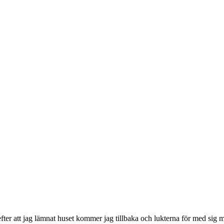
fter att jag lämnat huset kommer jag tillbaka och lukterna för med sig 