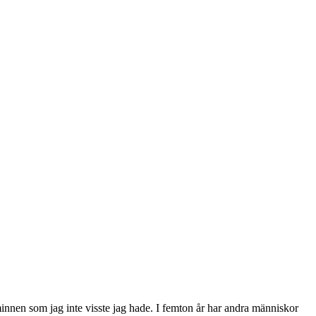
minnen som jag inte visste jag hade. I femton år har andra människor